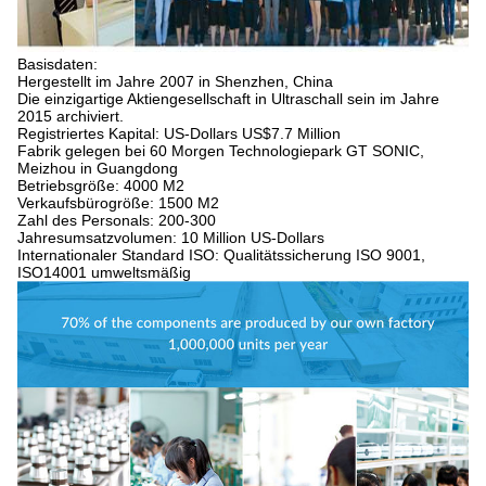
Basisdaten:
Hergestellt im Jahre 2007 in Shenzhen, China
Die einzigartige Aktiengesellschaft in Ultraschall sein im Jahre
2015 archiviert.
Registriertes Kapital: US-Dollars US$7.7 Million
Fabrik gelegen bei 60 Morgen Technologiepark GT SONIC,
Meizhou in Guangdong
Betriebsgröße: 4000 M2
Verkaufsbürogröße: 1500 M2
Zahl des Personals: 200-300
Jahresumsatzvolumen: 10 Million US-Dollars
Internationaler Standard ISO: Qualitätssicherung ISO 9001,
ISO14001 umweltsmäßig