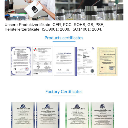
Unsere Produktzertifikate: CER, FCC, ROHS, GS, PSE,
Herstellerzertifikate: ISO9001: 2008, ISO14001: 2004.