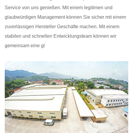
Service von uns genießen. Mit einem legitimen und
glaubwürdigen Management können Sie sicher mit einem
zuverlässigen Hersteller Geschäfte machen. Mit einem
stabilen und schnellen Entwicklungsteam können wir
gemeinsam eine gl