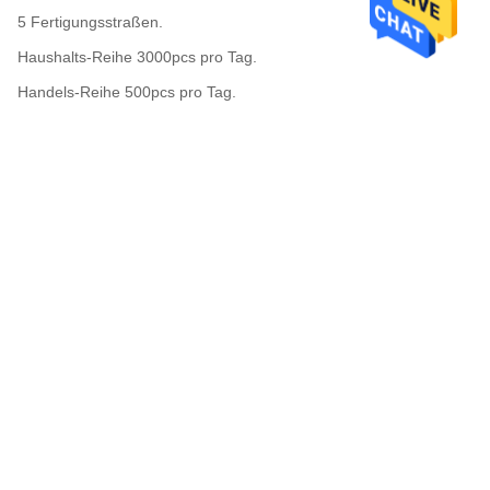
5 Fertigungsstraßen.
Haushalts-Reihe 3000pcs pro Tag.
Handels-Reihe 500pcs pro Tag.
Industrieller Tag der Reihe 100pcsper.
Qualitätskontrolle