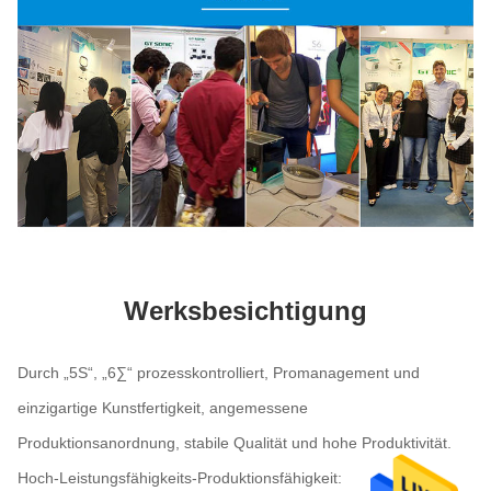
Werksbesichtigung
Durch „5S“, „6∑“ prozesskontrolliert, Promanagement und
einzigartige Kunstfertigkeit, angemessene
Produktionsanordnung, stabile Qualität und hohe Produktivität.
Hoch-Leistungsfähigkeits-Produktionsfähigkeit: