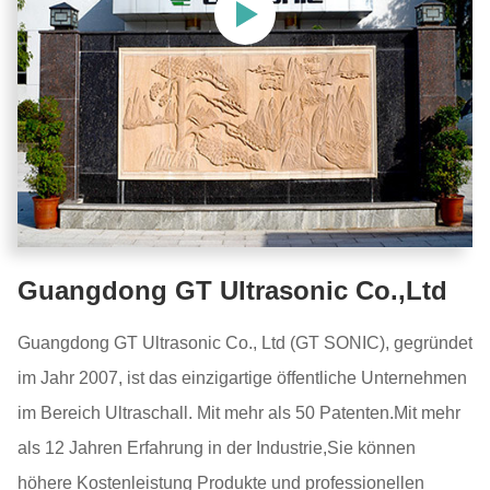
Guangdong GT Ultrasonic Co.,Ltd
Guangdong GT Ultrasonic Co., Ltd (GT SONIC), gegründet
im Jahr 2007, ist das einzigartige öffentliche Unternehmen
im Bereich Ultraschall. Mit mehr als 50 Patenten.Mit mehr
als 12 Jahren Erfahrung in der Industrie,Sie können
höhere Kostenleistung Produkte und professionellen