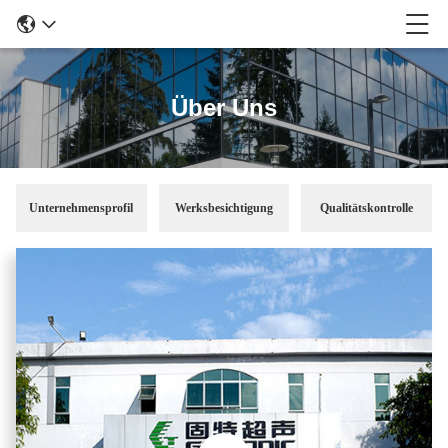
Über Uns
Unternehmensprofil
Werksbesichtigung
Qualitätskontrolle