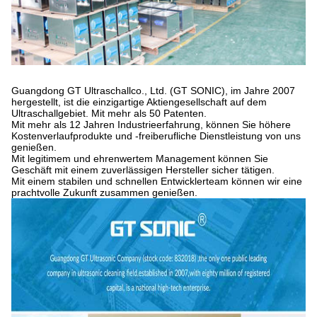
Guangdong GT Ultraschallco., Ltd. (GT SONIC), im Jahre 2007
hergestellt, ist die einzigartige Aktiengesellschaft auf dem
Ultraschallgebiet. Mit mehr als 50 Patenten.
Mit mehr als 12 Jahren Industrieerfahrung, können Sie höhere
Kostenverlaufprodukte und -freiberufliche Dienstleistung von uns
genießen.
Mit legitimem und ehrenwertem Management können Sie
Geschäft mit einem zuverlässigen Hersteller sicher tätigen.
Mit einem stabilen und schnellen Entwicklerteam können wir eine
prachtvolle Zukunft zusammen genießen.